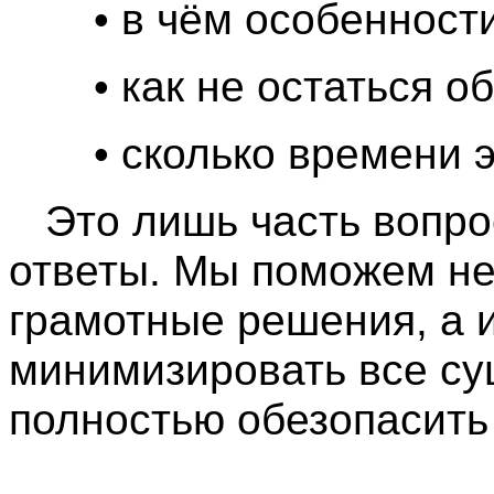
• в чём особенности
• как не остаться о
• сколько времени э
Это лишь часть вопрос
ответы. Мы поможем не
грамотные решения, а и
минимизировать все су
полностью обезопасить