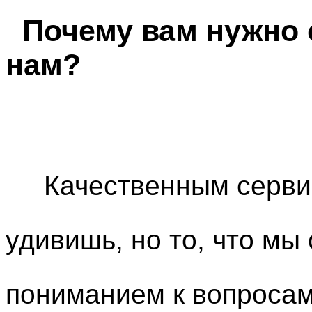
Почему вам нужно 
нам?
Качественным сервисо
удивишь, но то, что мы
пониманием к вопросам,