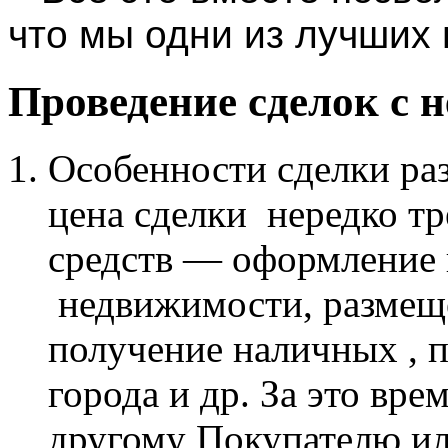
что мы одни из лучших 
Проведение сделок с
Особенности сделки ра
цена сделки нередко т
средств — оформление 
недвижимости, размеще
получение наличных , п
города и др. За это вр
другому Покупателю и