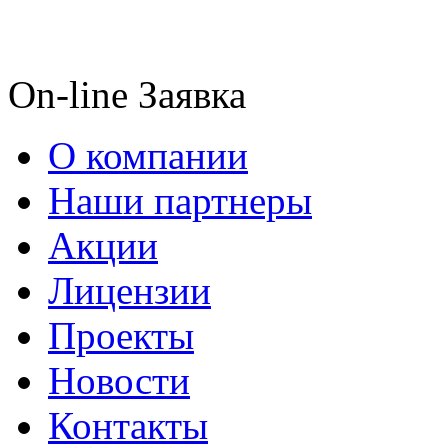
On-line Заявка
О компании
Наши партнеры
Акции
Лицензии
Проекты
Новости
Контакты