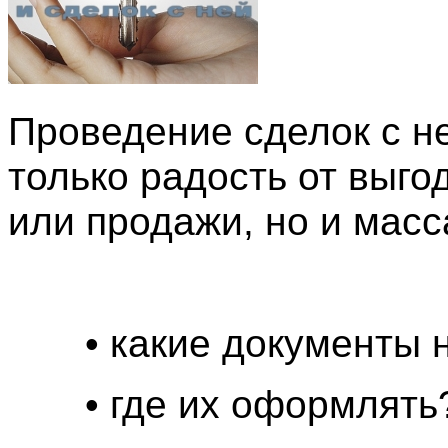
Проведение сделок с н
только радость от выго
или продажи, но и масс
• какие документы 
• где их оформлять