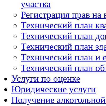
участка
Регистрация прав на
Технический план кв
Технический план до
Технический план зд
Технический план и 
Технический план об
Услуги по оценке
Юридические услуги
Получение алкогольной