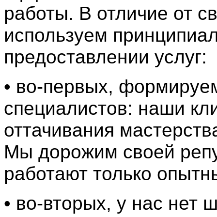
работы. В отличие от с
используем принципиал
предоставлении услуг:
• во-первых, формируе
специалистов: наши кли
оттачивания мастерств
Мы дорожим своей репу
работают только опытн
• во-вторых, у нас нет