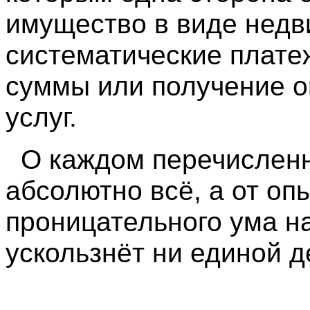
имущество в виде недв
систематические плате
суммы или получение 
услуг.
О каждом перечисленн
абсолютно всё, а от опы
проницательного ума н
ускользнёт ни единой д