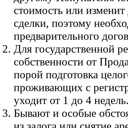
стоимость или изменит
сделки, поэтому необх
предварительного догов
Для государственной ре
собственности от Прод
порой подготовка целог
проживающих с регистр
уходит от 1 до 4 недель
Бывают и особые обсто
из залога или снятие а