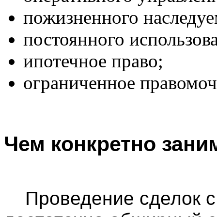
пожизненного наследуе
постоянного использов
ипотечное право;
ограниченное правомоч
Чем конкретно зани
Проведение сделок с