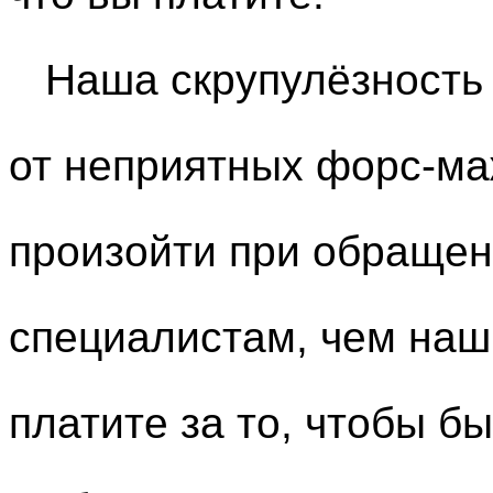
Наша скрупулёзность с
от неприятных форс-ма
произойти при обращен
специалистам, чем наш
платите за то, чтобы б