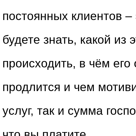
постоянных клиентов –
будете знать, какой из 
происходить, в чём его 
продлится и чем мотиви
услуг, так и сумма госп
что вы платите.