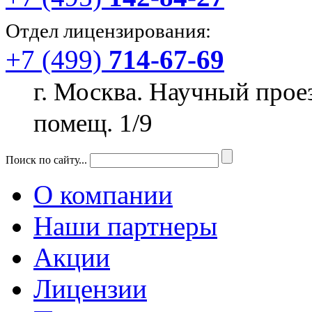
Отдел лицензирования:
+7 (499)
714-67-69
г. Москва. Научный прое
помещ. 1/9
Поиск по сайту...
О компании
Наши партнеры
Акции
Лицензии