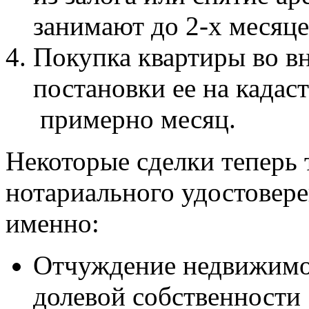
занимают до 2-х месяце
Покупка квартиры во в
постановки ее на кадаст
примерно месяц.
Некоторые сделки теперь
нотариального удостовере
именно:
Отчуждение недвижимо
долевой собственности