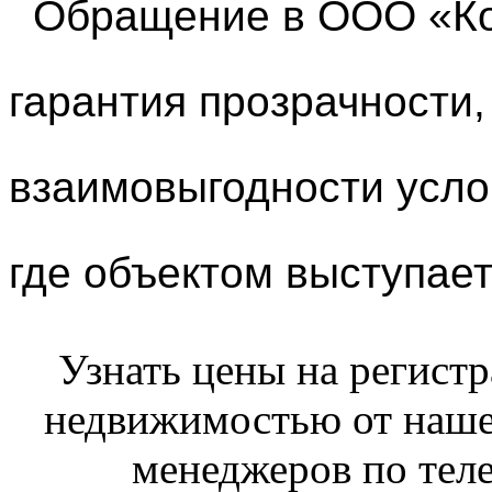
Обращение в ООО «
К
гарантия прозрачности,
взаимовыгодности усло
где объектом выступае
Узнать цены на регист
недвижимостью от наш
менеджеров по теле