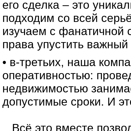
его сделка – это уника
подходим со всей серь
изучаем с фанатичной с
права упустить важный
• в-третьих, наша комп
оперативностью: прове
недвижимостью занима
допустимые сроки. И эт
Всё это вместе позвол