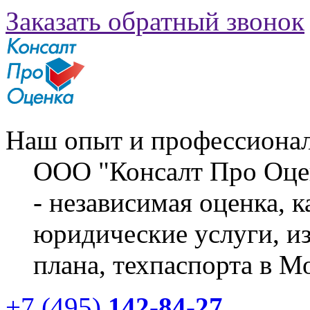
Заказать обратный звонок
Наш опыт и профессионал
ООО "Консалт Про Оце
- независимая оценка, 
юридические услуги, из
плана, техпаспорта в М
+7 (495)
142-84-27