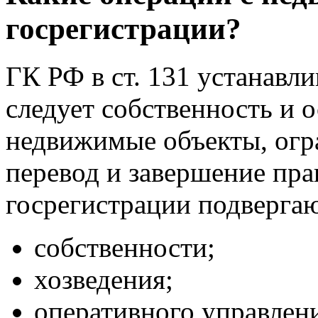
госрегистрации?
ГК РФ в ст. 131 устанавли
следует собственность и 
недвижимые объекты, огра
перевод и завершение пра
госрегистрации подверга
собственности;
хозведения;
оперативного управлен