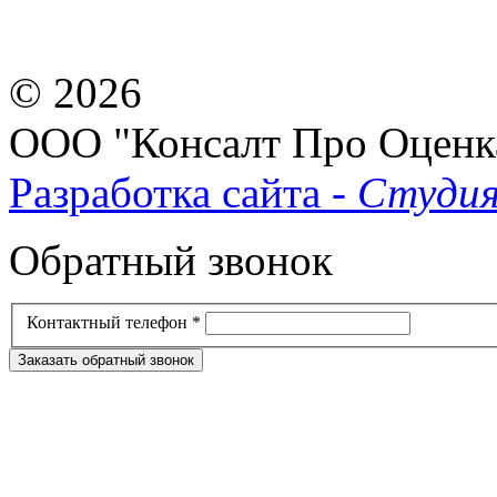
© 2026
ООО "Консалт Про Оценк
Разработка сайта -
Студия
Обратный звонок
Контактный телефон
*