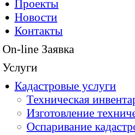
Проекты
Новости
Контакты
On-line Заявка
Услуги
Кадастровые услуги
Техническая инвента
Изготовление технич
Оспаривание кадастр