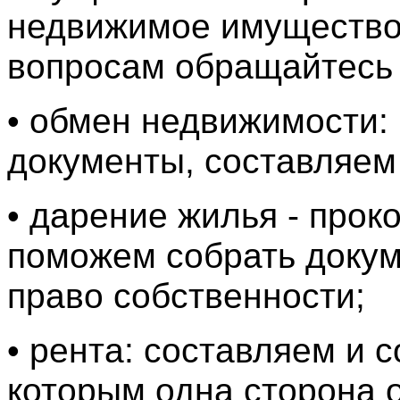
недвижимое имущество,
вопросам обращайтесь 
• обмен недвижимости:
документы, составляем
• дарение жилья - прок
поможем собрать докум
право собственности;
• рента: составляем и 
которым одна сторона 