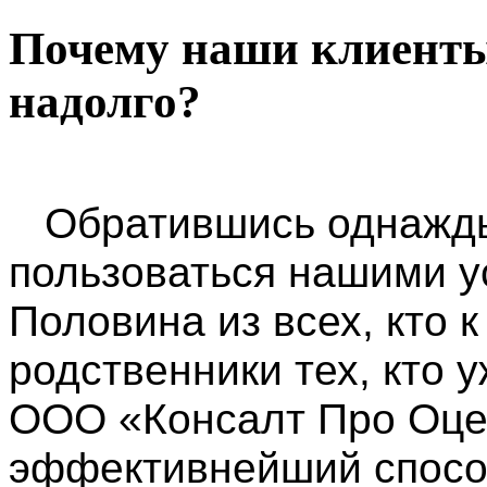
Почему наши клиенты
надолго?
Обратившись однажды
пользоваться нашими у
Половина из всех, кто к
родственники тех, кто 
ООО «
Консалт Про Оце
эффективнейший спосо