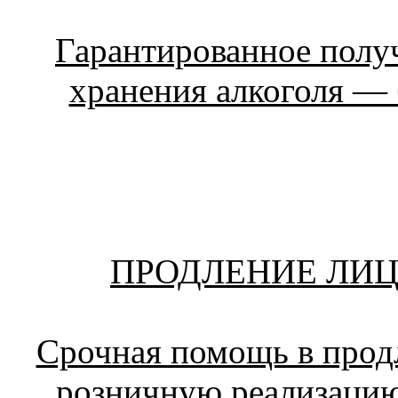
Гарантированное получ
хранения алкоголя — 
ПРОДЛЕНИЕ ЛИЦ
Срочная помощь в прод
розничную реализацию