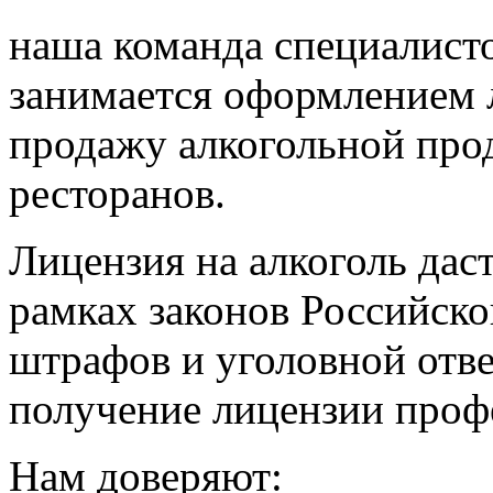
наша команда специалист
занимается оформлением 
продажу алкогольной прод
ресторанов.
Лицензия на алкоголь дас
рамках законов Российско
штрафов и уголовной отве
получение лицензии профе
Нам доверяют: