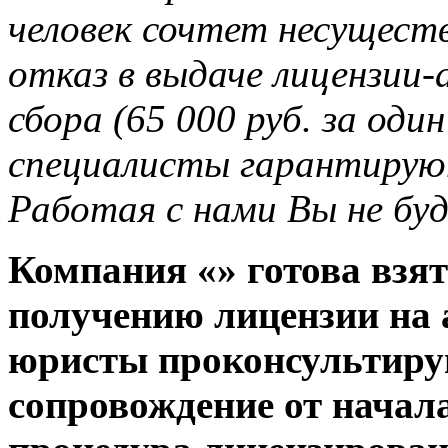
человек сочтет несущес
отказ в выдаче лицензии-
сбора (65 000 руб. за один
специалисты гарантируют
Работая с нами Вы не буд
Компания «» готова взят
получению лицензии на
юристы проконсультирую
сопровождение от начала