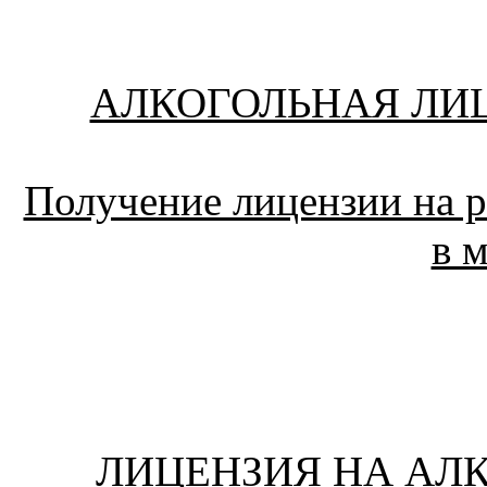
АЛКОГОЛЬНАЯ ЛИ
Получение лицензии на 
в м
ЛИЦЕНЗИЯ НА АЛ