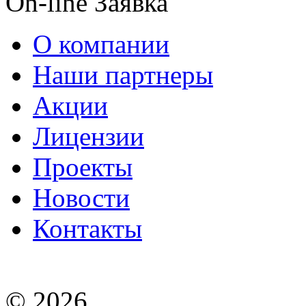
On-line Заявка
О компании
Наши партнеры
Акции
Лицензии
Проекты
Новости
Контакты
© 2026