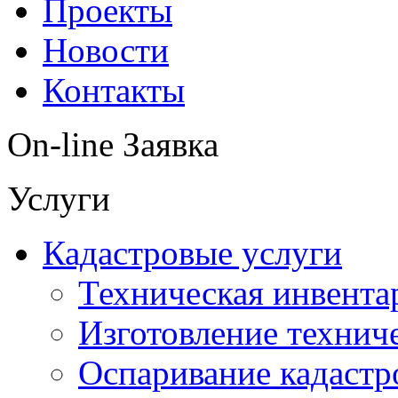
Проекты
Новости
Контакты
On-line Заявка
Услуги
Кадастровые услуги
Техническая инвента
Изготовление технич
Оспаривание кадастр