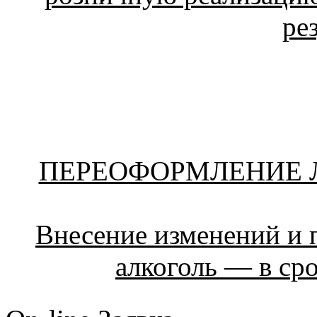
ре
ПЕРЕОФОРМЛЕНИЕ 
Внесение изменений и 
алкоголь — в сро