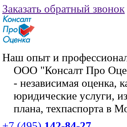
Заказать обратный звонок
Наш опыт и профессионал
ООО "Консалт Про Оце
- независимая оценка, 
юридические услуги, из
плана, техпаспорта в М
+7 (495)
142-84-27