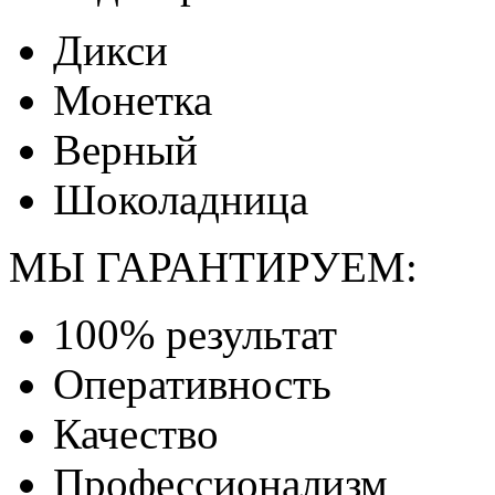
Дикси
Монетка
Верный
Шоколадница
МЫ ГАРАНТИРУЕМ:
100% результат
Оперативность
Качество
Профессионализм