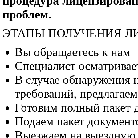
процедура лицензирован
проблем.
ЭТАПЫ ПОЛУЧЕНИЯ Л
Вы обращаетесь к нам
Специалист осматривае
В случае обнаружения
требований, предлагае
Готовим полный пакет 
Подаем пакет документ
Выезжаем на выездную