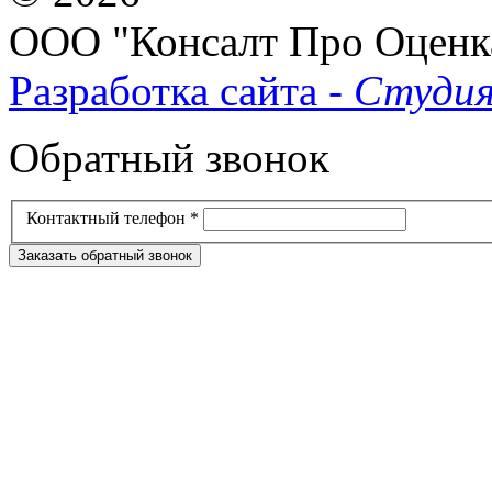
ООО "Консалт Про Оценк
Разработка сайта -
Студия
Обратный звонок
Контактный телефон
*