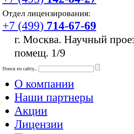
Отдел лицензирования:
+7 (499)
714-67-69
г. Москва. Научный прое
помещ. 1/9
Поиск по сайту...
О компании
Наши партнеры
Акции
Лицензии