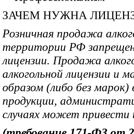
ЗАЧЕМ НУЖНА ЛИЦЕНЗ
Розничная продажа алког
территории РФ запрещен
лицензии. Продажа алкого
алкогольной лицензии и 
образом (либо без марок)
продукции, администрат
случаях может привести 
(требование 171-ФЗ от 2