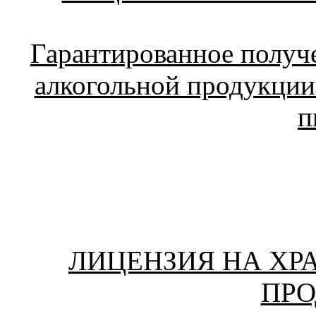
Гарантированное получ
алкогольной продукции
п
ЛИЦЕНЗИЯ НА ХР
ПР