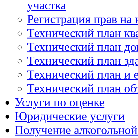
участка
Регистрация прав на
Технический план кв
Технический план до
Технический план зд
Технический план и 
Технический план об
Услуги по оценке
Юридические услуги
Получение алкогольной