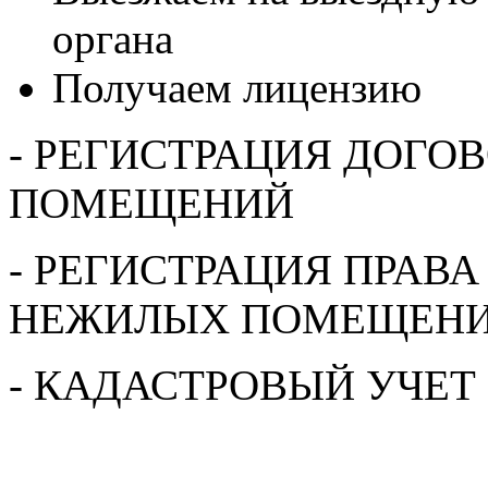
органа
Получаем лицензию
- РЕГИСТРАЦИЯ ДОГО
ПОМЕЩЕНИЙ
- РЕГИСТРАЦИЯ ПРАВ
НЕЖИЛЫХ ПОМЕЩЕН
- КАДАСТРОВЫЙ УЧЕТ