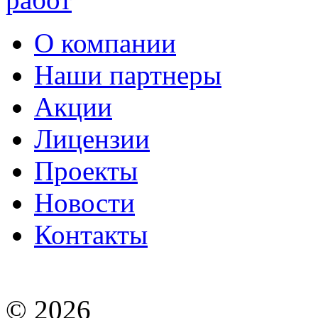
О компании
Наши партнеры
Акции
Лицензии
Проекты
Новости
Контакты
© 2026