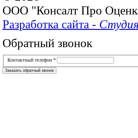
ООО "Консалт Про Оценк
Разработка сайта -
Студия
Обратный звонок
Контактный телефон
*