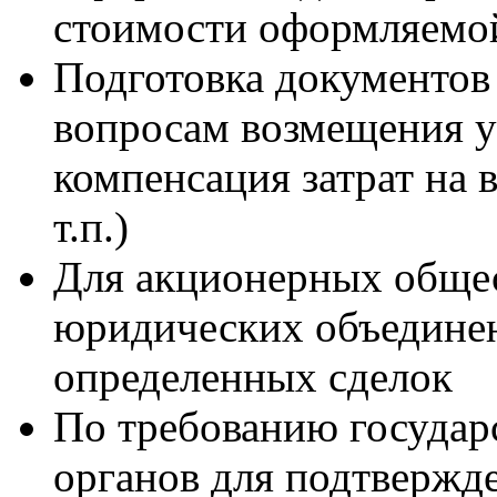
стоимости оформляемой
Подготовка документов 
вопросам возмещения у
компенсация затрат на 
т.п.)
Для акционерных общес
юридических объедине
определенных сделок
По требованию государ
органов для подтвержд