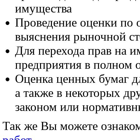
имущества
Проведение оценки по 
выяснения рыночной с
Для перехода прав на и
предприятия в полном о
Оценка ценных бумаг дл
а также в некоторых др
законом или нормативн
Так же Вы можете ознако
работ