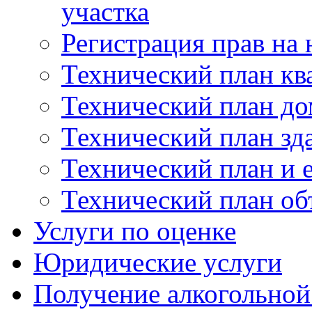
участка
Регистрация прав на
Технический план кв
Технический план до
Технический план зд
Технический план и 
Технический план об
Услуги по оценке
Юридические услуги
Получение алкогольной