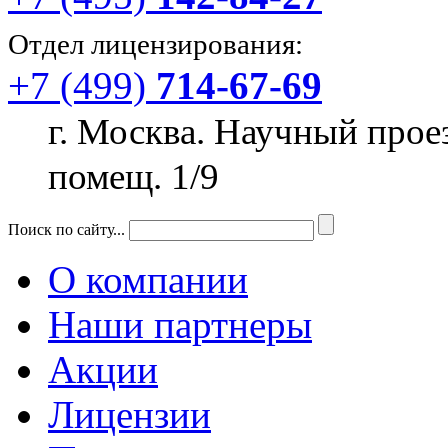
Отдел лицензирования:
+7 (499)
714-67-69
г. Москва. Научный прое
помещ. 1/9
Поиск по сайту...
О компании
Наши партнеры
Акции
Лицензии