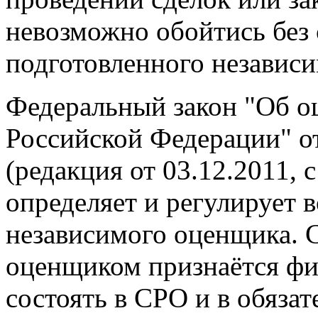
невозможно обойтись без 
подготовленного независ
Федеральный закон "Об о
Российской Федерации" о
(редакция от 03.12.2011, 
определяет и регулирует 
независимого оценщика. С
оценщиком признаётся фи
состоять в СРО и в обяза