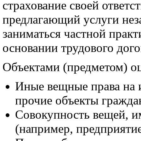
страхование своей ответст
предлагающий услуги нез
заниматься частной практ
основании трудового дого
Объектами (предметом) о
Иные вещные права на 
прочие объекты гражда
Совокупность вещей, и
(например, предприяти