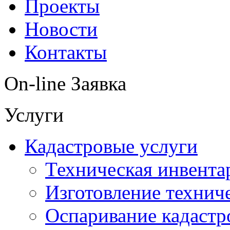
Проекты
Новости
Контакты
On-line Заявка
Услуги
Кадастровые услуги
Техническая инвента
Изготовление технич
Оспаривание кадастр