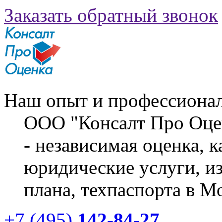
Заказать обратный звонок
Наш опыт и профессионал
ООО "Консалт Про Оце
- независимая оценка, 
юридические услуги, из
плана, техпаспорта в М
+7 (495)
142-84-27