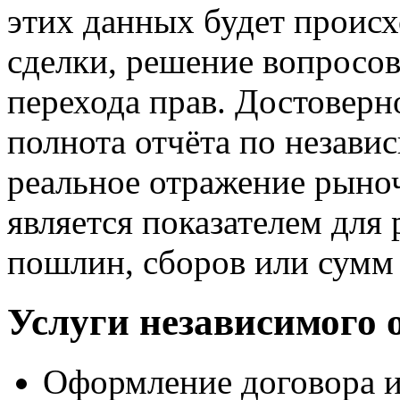
этих данных будет проис
сделки, решение вопросов
перехода прав. Достоверн
полнота отчёта по незави
реальное отражение рыно
является показателем для 
пошлин, сборов или сумм 
Услуги независимого 
Оформление договора и